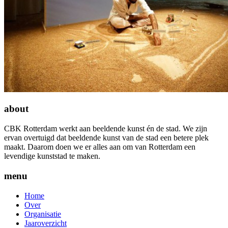
about
CBK Rotterdam werkt aan beeldende kunst én de stad. We zijn
ervan overtuigd dat beeldende kunst van de stad een betere plek
maakt. Daarom doen we er alles aan om van Rotterdam een
levendige kunststad te maken.
menu
Home
Over
Organisatie
Jaaroverzicht