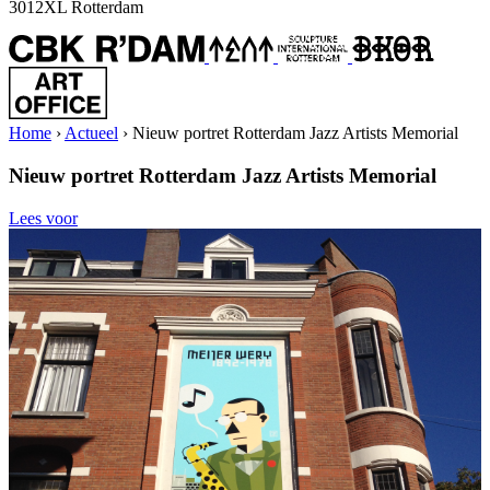
3012XL Rotterdam
Home
›
Actueel
›
Nieuw portret Rotterdam Jazz Artists Memorial
Nieuw portret Rotterdam Jazz Artists Memorial
Lees voor