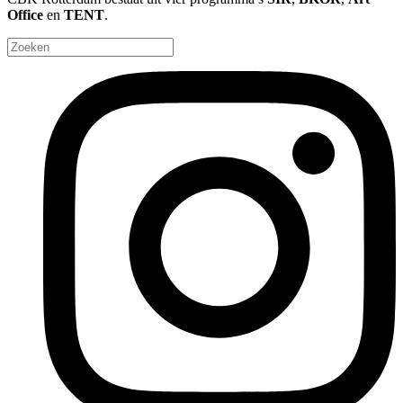
Office
en
TENT
.