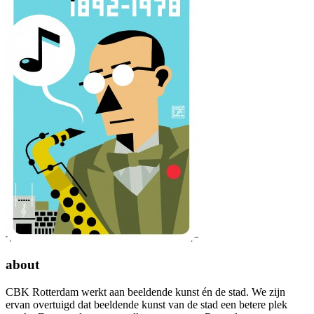
about
CBK Rotterdam werkt aan beeldende kunst én de stad. We zijn
ervan overtuigd dat beeldende kunst van de stad een betere plek