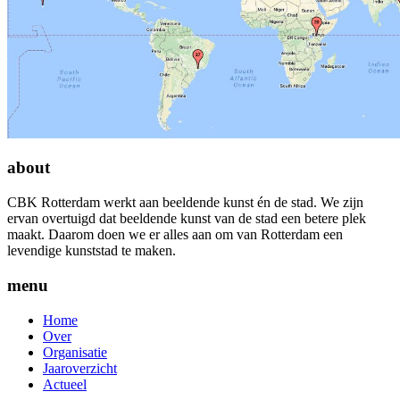
about
CBK Rotterdam werkt aan beeldende kunst én de stad. We zijn
ervan overtuigd dat beeldende kunst van de stad een betere plek
maakt. Daarom doen we er alles aan om van Rotterdam een
levendige kunststad te maken.
menu
Home
Over
Organisatie
Jaaroverzicht
Actueel