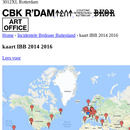
3012XL Rotterdam
Home
›
Incidentele Bijdrage Buitenland
›
kaart IBB 2014 2016
kaart IBB 2014 2016
Lees voor