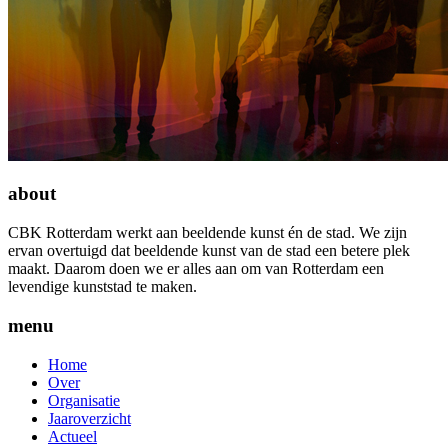
about
CBK Rotterdam werkt aan beeldende kunst én de stad. We zijn
ervan overtuigd dat beeldende kunst van de stad een betere plek
maakt. Daarom doen we er alles aan om van Rotterdam een
levendige kunststad te maken.
menu
Home
Over
Organisatie
Jaaroverzicht
Actueel